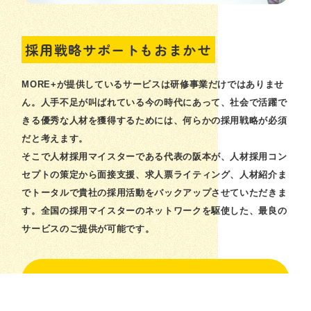
採用戦略サポートもおまかせ
MORE+が提供しているサービスは研修事業だけではありませ
ん。人手不足が叫ばれている今の時代にあって、社会で活躍で
きる優秀な人材を獲得するためには、何らかの採用戦略が必須
だと考えます。
そこで人材採用マイスターである代表の阪本が、人材採用コン
セプトの策定から面接支援、求人票ライティング、人材紹介ま
でトータルで貴社の採用活動をバックアップさせていただきま
す。全国の採用マイスターのネットワークを駆使した、最良の
サービスのご提供が可能です。
採用支援
RECRUIT