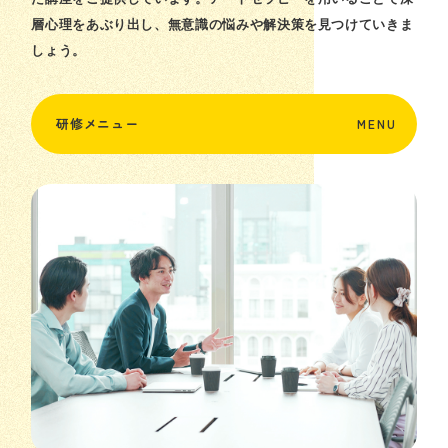
層心理をあぶり出し、無意識の悩みや解決策を見つけていきま
しょう。
研修メニュー
MENU