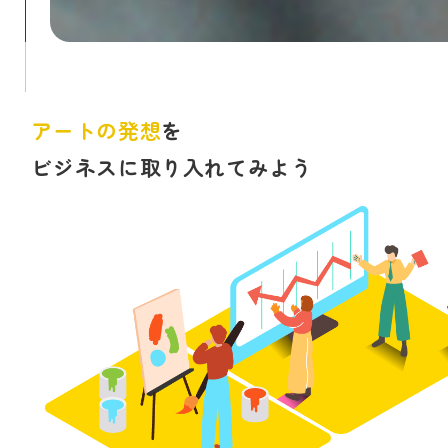
アートの発想
を
ビジネスに取り入れてみよう