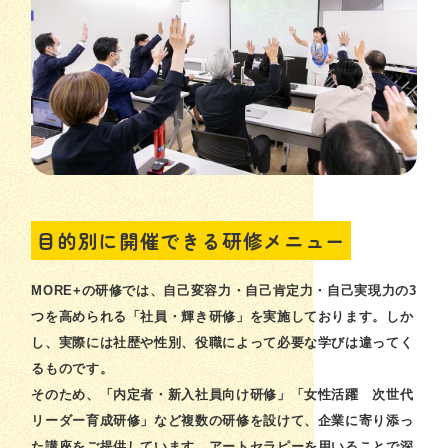
目的別に開催できる研修メニュー
MORE+の研修では、自己変容力・自己肯定力・自己実現力の3
つを高められる「社員・輝き研修」を実施しております。しか
し、実際には社歴や性別、役職によって必要な学びは違ってく
るものです。
そのため、「内定者・新入社員向け研修」「女性活躍 次世代
リーダー育成研修」など複数の研修を設けて、企業に寄り添っ
た講座をご提供しています。アートセラピーを用いることで深