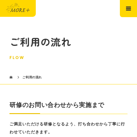
ご利用の流れ
FLOW
ご利用の流れ
研修のお問い合わせから実施まで
ご満足いただける研修となるよう、打ち合わせから丁寧に行
わせていただきます。