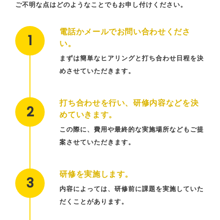
ご不明な点はどのようなことでもお申し付けください。
電話かメールでお問い合わせくださ
い。
まずは簡単なヒアリングと打ち合わせ日程を決
めさせていただきます。
打ち合わせを行い、研修内容などを決
めていきます。
この際に、費用や最終的な実施場所などもご提
案させていただきます。
研修を実施します。
内容によっては、研修前に課題を実施していた
だくことがあります。