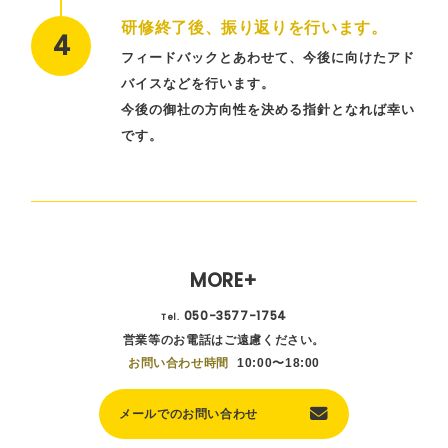
研修終了後、振り返りを行います。
フィードバックとあわせて、今後に向けたアド
バイスなどを行います。
今後の御社の方向性を決める指針となれば幸い
です。
MORE+
050-3577-1754
Tel.
営業等のお電話はご遠慮ください。
お問い合わせ時間
10:00〜18:00
メールでのお問い合わせ