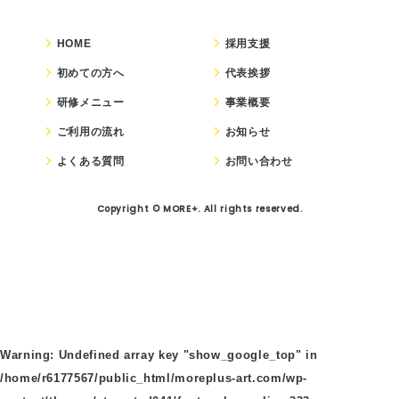
HOME
採用支援
初めての方へ
代表挨拶
研修メニュー
事業概要
ご利用の流れ
お知らせ
よくある質問
お問い合わせ
Copyright © MORE+. All rights reserved.
Warning
: Undefined array key "show_google_top" in
/home/r6177567/public_html/moreplus-art.com/wp-