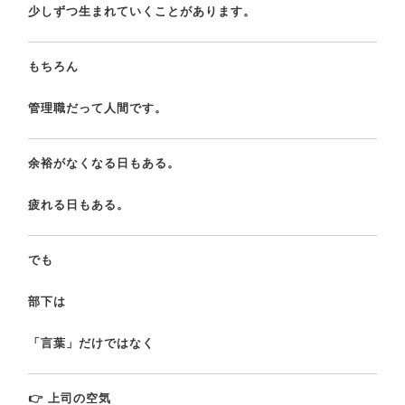
少しずつ生まれていくことがあります。
もちろん
管理職だって人間です。
余裕がなくなる日もある。
疲れる日もある。
でも
部下は
「言葉」だけではなく
👉 上司の空気