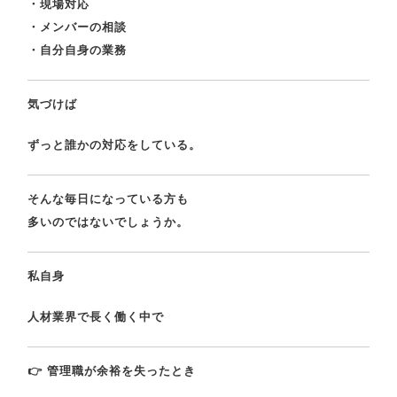
・現場対応
・メンバーの相談
・自分自身の業務
気づけば
ずっと誰かの対応をしている。
そんな毎日になっている方も
多いのではないでしょうか。
私自身
人材業界で長く働く中で
👉 管理職が余裕を失ったとき