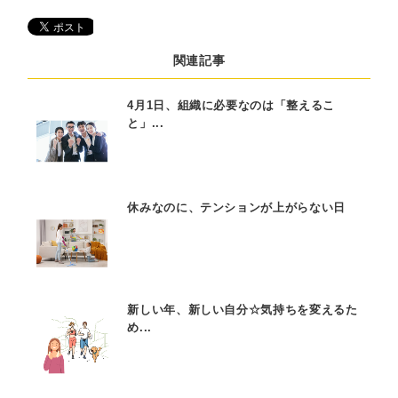
関連記事
4月1日、組織に必要なのは「整えるこ
と」...
休みなのに、テンションが上がらない日
新しい年、新しい自分☆気持ちを変えるた
め...