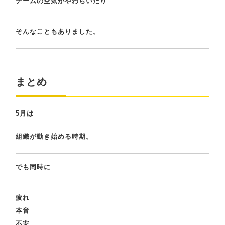
チームの空気がやわらいだり
そんなこともありました。
まとめ
5月は
組織が動き始める時期。
でも同時に
疲れ
本音
不安