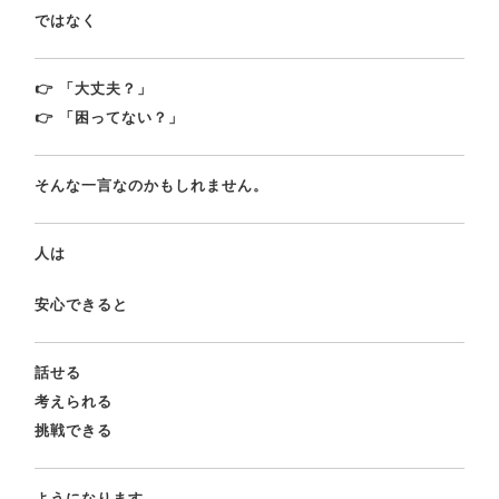
ではなく
👉 「大丈夫？」
👉 「困ってない？」
そんな一言なのかもしれません。
人は
安心できると
話せる
考えられる
挑戦できる
ようになります。