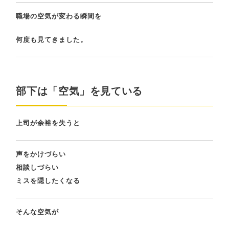
職場の空気が変わる瞬間を
何度も見てきました。
部下は「空気」を見ている
上司が余裕を失うと
声をかけづらい
相談しづらい
ミスを隠したくなる
そんな空気が