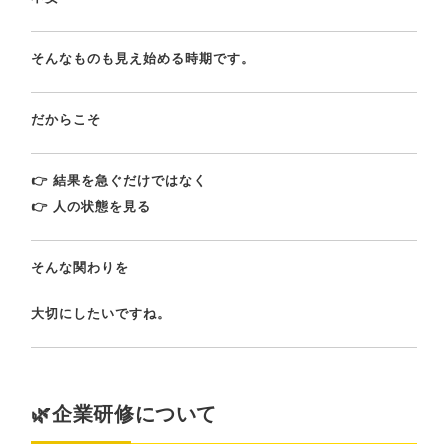
そんなものも見え始める時期です。
だからこそ
👉 結果を急ぐだけではなく
👉 人の状態を見る
そんな関わりを
大切にしたいですね。
🌿企業研修について