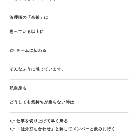
管理職の「余裕」は
思っている以上に
👉 チームに伝わる
そんなふうに感じています。
私自身も
どうしても気持ちが乗らない時は
👉 仕事を切り上げて早く帰る
👉 「社外打ち合わせ」と称してメンバーと飲みに行く