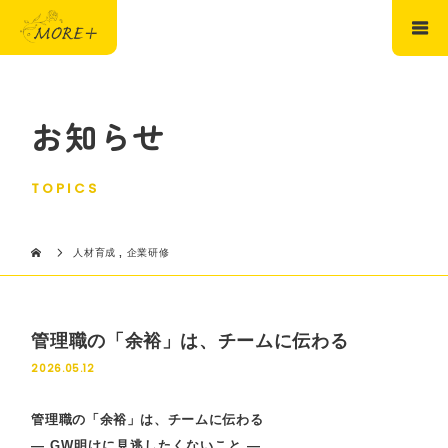
お知らせ
TOPICS
人材育成
,
企業研修
管理職の「余裕」は、チームに伝わる
2026.05.12
管理職の「余裕」は、チームに伝わる
― GW明けに見逃したくないこと ―