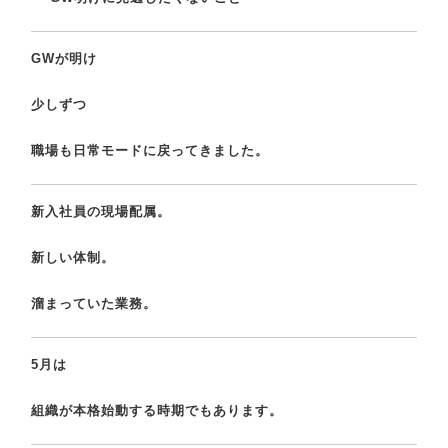
GWが明け
少しずつ
職場も日常モードに戻ってきました。
新入社員の現場配属。
新しい体制。
溜まっていた業務。
5月は
組織が本格始動する時期でもあります。