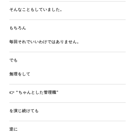
そんなこともしていました。
もちろん
毎回それでいいわけではありません。
でも
無理をして
👉 “ちゃんとした管理職”
を演じ続けても
逆に