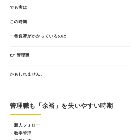
でも実は
この時期
一番負荷がかかっているのは
👉 管理職
かもしれません。
管理職も「余裕」を失いやすい時期
・新人フォロー
・数字管理