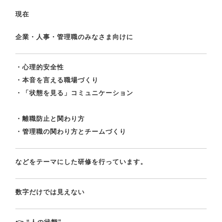
現在
企業・人事・管理職のみなさま向けに
・心理的安全性
・本音を言える職場づくり
・「状態を見る」コミュニケーション
・離職防止と関わり方
・管理職の関わり方とチームづくり
などをテーマにした研修を行っています。
数字だけでは見えない