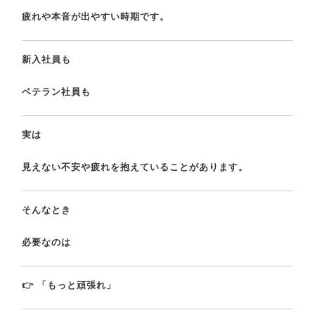
疲れや本音が出やすい時期です。
新入社員も
ベテラン社員も
実は
見えない不安や疲れを抱えていることがあります。
そんなとき
必要なのは
👉 「もっと頑張れ」