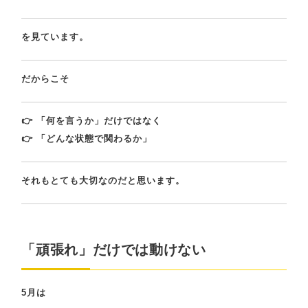
を見ています。
だからこそ
👉 「何を言うか」だけではなく
👉 「どんな状態で関わるか」
それもとても大切なのだと思います。
「頑張れ」だけでは動けない
5月は