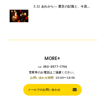
3.11 あれから— 震災の記憶と、今思...
MORE+
050-3577-1754
Tel.
営業等のお電話はご遠慮ください。
お問い合わせ時間
10:00〜18:00
メールでのお問い合わせ