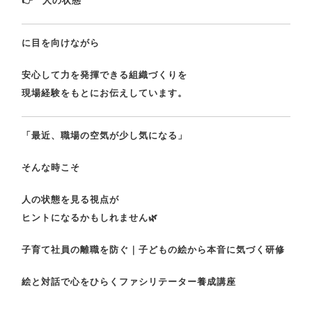
👉 “人の状態”
に目を向けながら
安心して力を発揮できる組織づくりを
現場経験をもとにお伝えしています。
「最近、職場の空気が少し気になる」
そんな時こそ
人の状態を見る視点が
ヒントになるかもしれません🌿
子育て社員の離職を防ぐ｜子どもの絵から本音に気づく研修
絵と対話で心をひらくファシリテーター養成講座