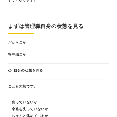
まずは管理職自身の状態を見る
だからこそ
管理職こそ
👉 自分の状態を見る
ことも大切です。
・焦っていないか
・余裕を失っていないか
・ちゃんと休めているか