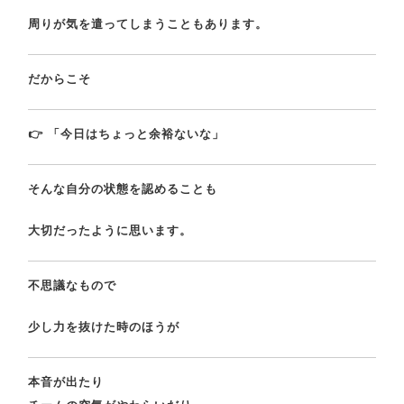
周りが気を遣ってしまうこともあります。
だからこそ
👉 「今日はちょっと余裕ないな」
そんな自分の状態を認めることも
大切だったように思います。
不思議なもので
少し力を抜けた時のほうが
本音が出たり