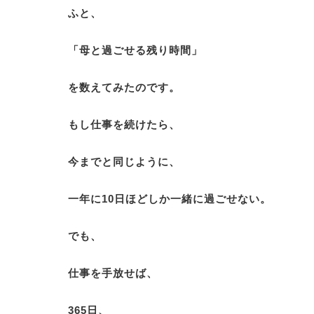
ふと、
「母と過ごせる残り時間」
を数えてみたのです。
もし仕事を続けたら、
今までと同じように、
一年に10日ほどしか一緒に過ごせない。
でも、
仕事を手放せば、
365日、