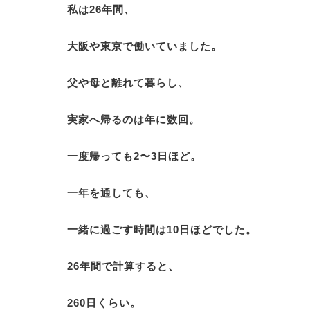
私は26年間、
大阪や東京で働いていました。
父や母と離れて暮らし、
実家へ帰るのは年に数回。
一度帰っても2〜3日ほど。
一年を通しても、
一緒に過ごす時間は10日ほどでした。
26年間で計算すると、
260日くらい。