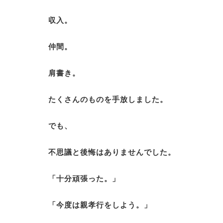
収入。
仲間。
肩書き。
たくさんのものを手放しました。
でも、
不思議と後悔はありませんでした。
「十分頑張った。」
「今度は親孝行をしよう。」