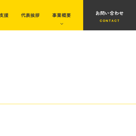
お問い合わせ
支援
代表挨拶
事業概要