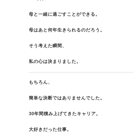
母と一緒に過ごすことができる。
母はあと何年生きられるのだろう。
そう考えた瞬間、
私の心は決まりました。
もちろん、
簡単な決断ではありませんでした。
30年間積み上げてきたキャリア。
大好きだった仕事。