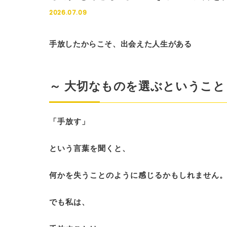
2026.07.09
手放したからこそ、出会えた人生がある
～ 大切なものを選ぶということ
「手放す」
という言葉を聞くと、
何かを失うことのように感じるかもしれません
でも私は、