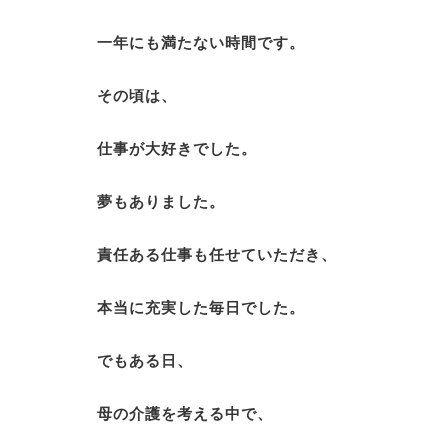
一年にも満たない時間です。
その頃は、
仕事が大好きでした。
夢もありました。
責任ある仕事も任せていただき、
本当に充実した毎日でした。
でもある日、
母の介護を考える中で、