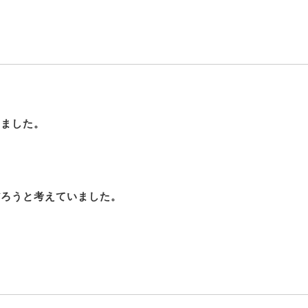
。
きました。
だろうと考えていました。