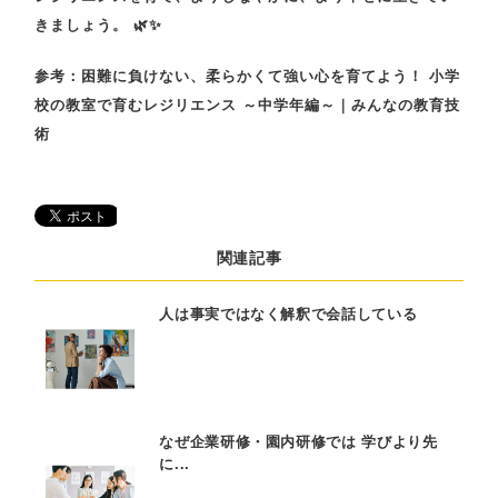
きましょう。
🌿✨
参考：
困難に負けない、柔らかくて強い心を育てよう！ 小学
校の教室で育むレジリエンス ～中学年編～｜みんなの教育技
術
関連記事
人は事実ではなく解釈で会話している
なぜ企業研修・園内研修では 学びより先
に...