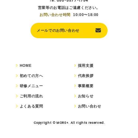
050-3577-1754
Tel.
営業等のお電話はご遠慮ください。
お問い合わせ時間
10:00〜18:00
メールでのお問い合わせ
HOME
採用支援
初めての方へ
代表挨拶
研修メニュー
事業概要
ご利用の流れ
お知らせ
よくある質問
お問い合わせ
Copyright © MORE+. All rights reserved.