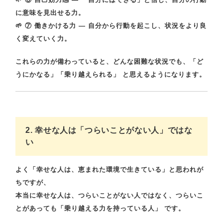
に意味を見出せる力。
🌱
⑦ 働きかける力
— 自分から行動を起こし、状況をより良
く変えていく力。
これらの力が備わっていると、どんな困難な状況でも、
「ど
うにかなる」「乗り越えられる」
と思えるようになります。
2. 幸せな人は「つらいことがない人」ではな
い
よく「幸せな人は、恵まれた環境で生きている」と思われが
ちですが、
本当に幸せな人は、
つらいことがない人ではなく、つらいこ
とがあっても「乗り越える力を持っている人」
です。