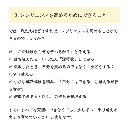
3. レジリエンスを高めるためにできること
では、私たちはどうすれば、レジリエンスを高めることがで
きるのでしょうか？
✅
「この経験から何を学べるか？」と考える
✅
落ち込んだら、いったん「深呼吸」してみる
✅
失敗したとき、自分を責めるのではなく「次どうする？」
に切り替える
✅
小さな成功体験を積み、「自分にはできる」と思える経験
を増やす
✅
信頼できる人と話し、気持ちを整理する
すぐにすべてを完璧にできなくても、
少しずつ「乗り越える
力」を育てていくこと
が大切です。