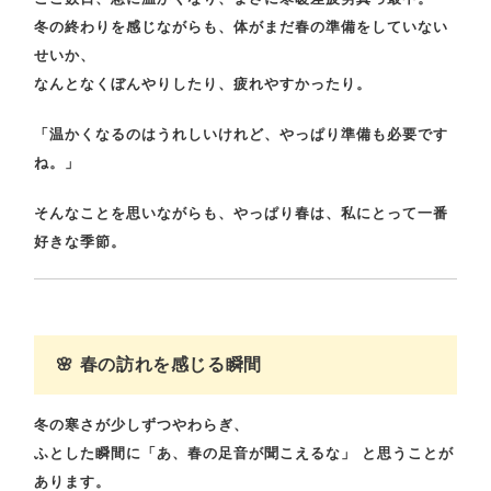
冬の終わりを感じながらも、体がまだ春の準備をしていない
せいか、
なんとなくぼんやりしたり、疲れやすかったり。
「温かくなるのはうれしいけれど、やっぱり準備も必要です
ね。」
そんなことを思いながらも、
やっぱり春は、私にとって一番
好きな季節。
🌸 春の訪れを感じる瞬間
冬の寒さが少しずつやわらぎ、
ふとした瞬間に「あ、春の足音が聞こえるな」 と思うことが
あります。