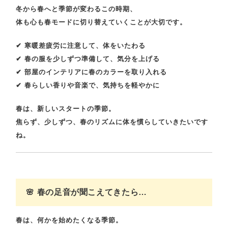
冬から春へと季節が変わるこの時期、
体も心も春モードに切り替えていくことが大切です。
✔
寒暖差疲労に注意して、体をいたわる
✔
春の服を少しずつ準備して、気分を上げる
✔
部屋のインテリアに春のカラーを取り入れる
✔
春らしい香りや音楽で、気持ちを軽やかに
春は、新しいスタートの季節。
焦らず、少しずつ、春のリズムに体を慣らしていきたいです
ね。
🌸 春の足音が聞こえてきたら…
春は、
何かを始めたくなる季節。