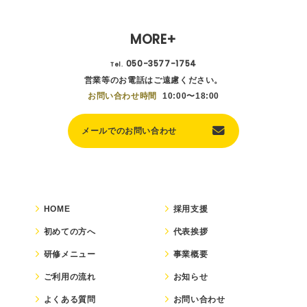
MORE+
050-3577-1754
Tel.
営業等のお電話はご遠慮ください。
お問い合わせ時間
10:00〜18:00
メールでのお問い合わせ
HOME
採用支援
初めての方へ
代表挨拶
研修メニュー
事業概要
ご利用の流れ
お知らせ
よくある質問
お問い合わせ