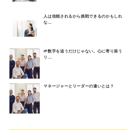
人は信頼されるから挑戦できるのかもしれ
な...
🌱数字を追うだけじゃない。心に寄り添う
リ...
マネージャーとリーダーの違いとは？