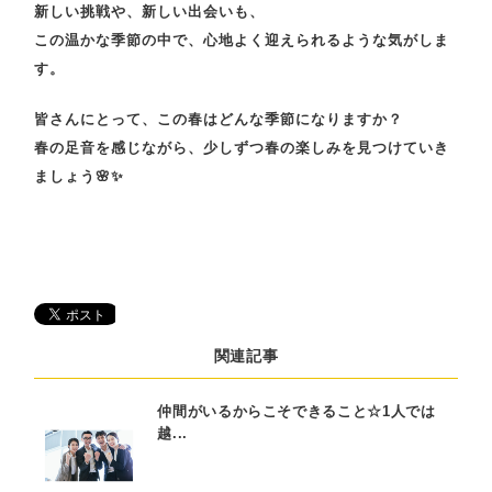
新しい挑戦や、新しい出会いも、
この温かな季節の中で、心地よく迎えられるような気がしま
す。
皆さんにとって、
この春はどんな季節になりますか？
春の足音を感じながら、少しずつ春の楽しみを見つけていき
ましょう🌸✨
関連記事
仲間がいるからこそできること☆1人では
越...